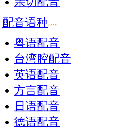
亲切配音
配音语种
粤语配音
台湾腔配音
英语配音
方言配音
日语配音
德语配音