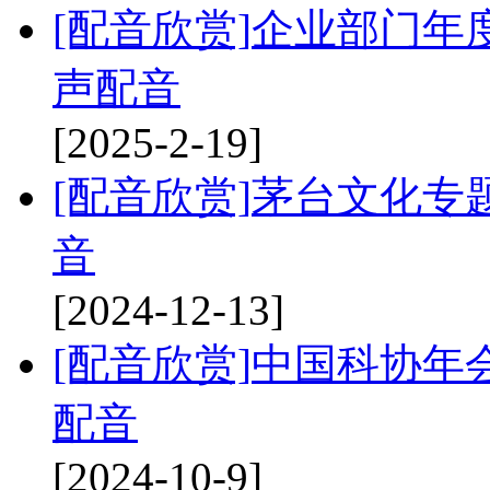
[配音欣赏]
企业部门年
声配音
[2025-2-19]
[配音欣赏]
茅台文化专
音
[2024-12-13]
[配音欣赏]
中国科协年
配音
[2024-10-9]