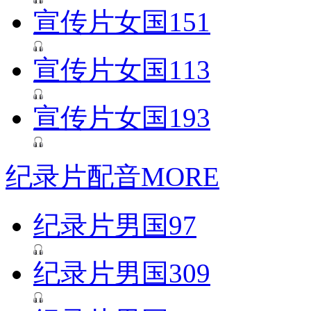
宣传片女国151
宣传片女国113
宣传片女国193
纪录片配音
MORE
纪录片男国97
纪录片男国309