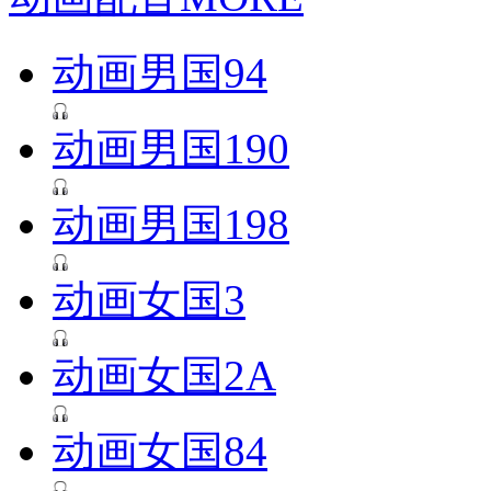
动画男国94
动画男国190
动画男国198
动画女国3
动画女国2A
动画女国84