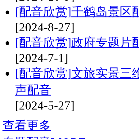
[配音欣赏]
千鹤岛景区
[2024-8-27]
[配音欣赏]
政府专题片
[2024-7-1]
[配音欣赏]
文旅实景三维
声配音
[2024-5-27]
查看更多