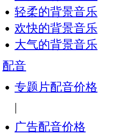
轻柔的背景音乐
欢快的背景音乐
大气的背景音乐
配音
专题片配音价格
|
广告配音价格