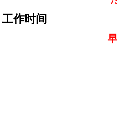
7
工作时间