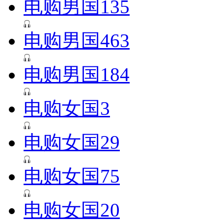
电购男国135
电购男国463
电购男国184
电购女国3
电购女国29
电购女国75
电购女国20