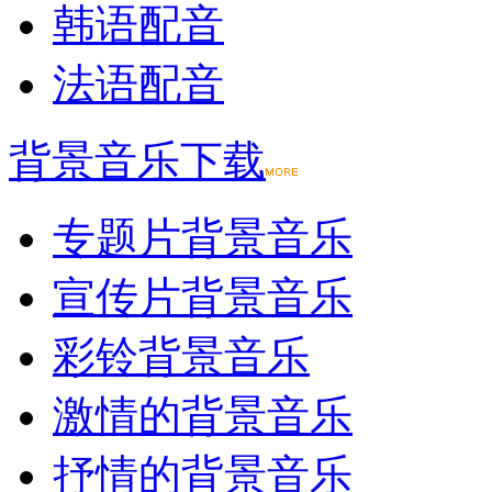
韩语配音
法语配音
背景音乐下载
专题片背景音乐
宣传片背景音乐
彩铃背景音乐
激情的背景音乐
抒情的背景音乐