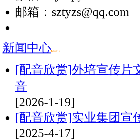
邮箱：sztyzs@qq.com
新闻中心
[配音欣赏]
外培宣传片
音
[2026-1-19]
[配音欣赏]
实业集团宣
[2025-4-17]