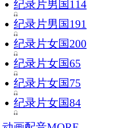
纪录片男国114
纪录片男国191
纪录片女国200
纪录片女国65
纪录片女国75
纪录片女国84
动画配音
MORE