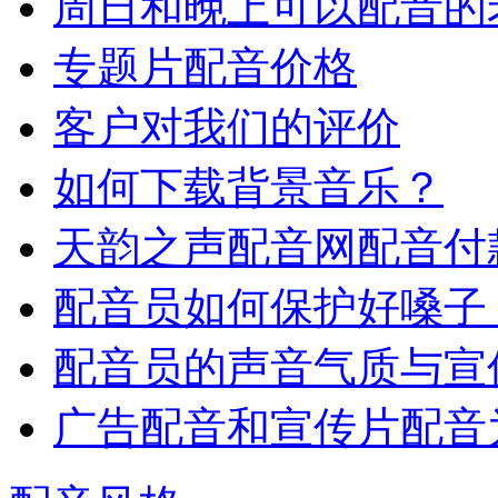
周日和晚上可以配音的
专题片配音价格
客户对我们的评价
如何下载背景音乐？
天韵之声配音网配音付
配音员如何保护好嗓子
配音员的声音气质与宣
广告配音和宣传片配音