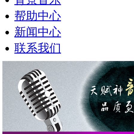
帮助中心
新闻中心
联系我们