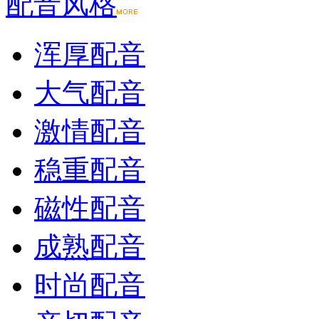
配音风格
浑厚配音
大气配音
激情配音
稳重配音
磁性配音
成熟配音
时尚配音