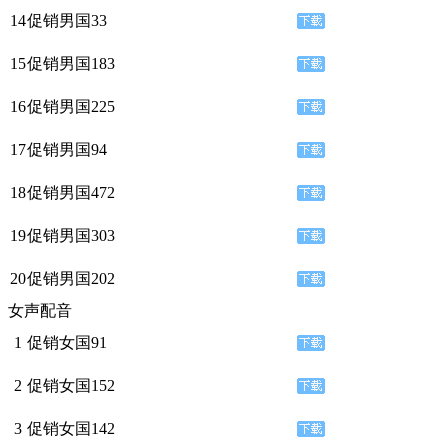
14
促销男国33
15
促销男国183
16
促销男国225
17
促销男国94
18
促销男国472
19
促销男国303
20
促销男国202
女声配音
1
促销女国91
2
促销女国152
3
促销女国142