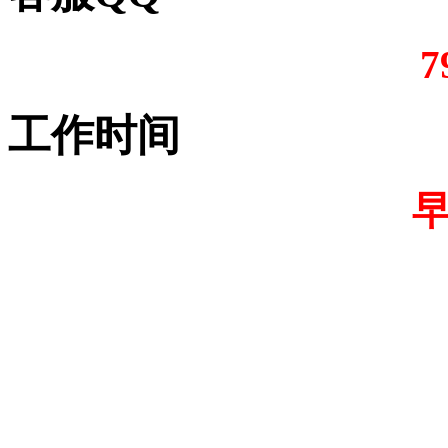
7
工作时间