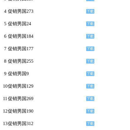
4
促销男国273
5
促销男国24
6
促销男国184
7
促销男国177
8
促销男国255
9
促销男国9
10
促销男国129
11
促销男国269
12
促销男国190
13
促销男国312