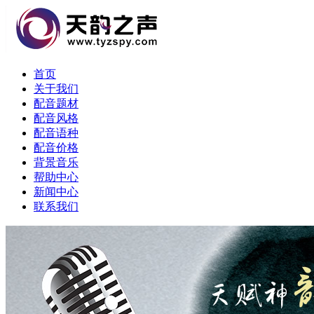
首页
关于我们
配音题材
配音风格
配音语种
配音价格
背景音乐
帮助中心
新闻中心
联系我们