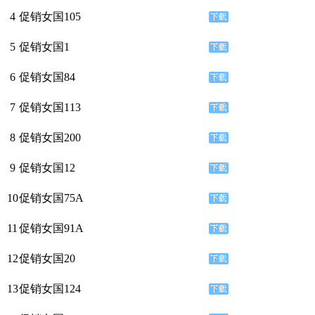
4
促销女国105
5
促销女国1
6
促销女国84
7
促销女国113
8
促销女国200
9
促销女国12
10
促销女国75A
11
促销女国91A
12
促销女国20
13
促销女国124