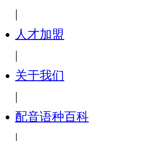
|
人才加盟
|
关于我们
|
配音语种百科
|