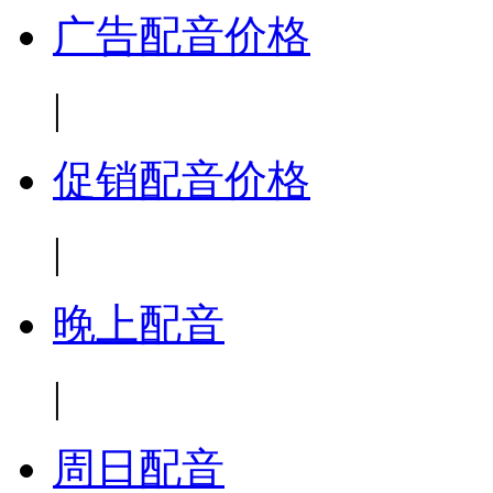
广告配音价格
|
促销配音价格
|
晚上配音
|
周日配音