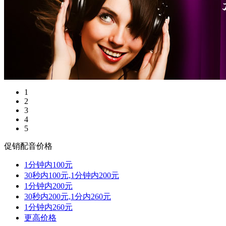
1
2
3
4
5
促销配音价格
1分钟内100元
30秒内100元,1分钟内200元
1分钟内200元
30秒内200元,1分内260元
1分钟内260元
更高价格