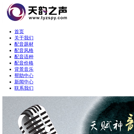
首页
关于我们
配音题材
配音风格
配音语种
配音价格
背景音乐
帮助中心
新闻中心
联系我们