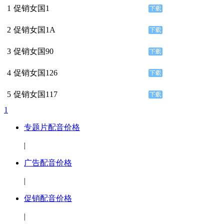
1
促销女国1
2
促销女国1A
3
促销女国90
4
促销女国126
5
促销女国117
1
专题片配音价格
|
广告配音价格
|
促销配音价格
|