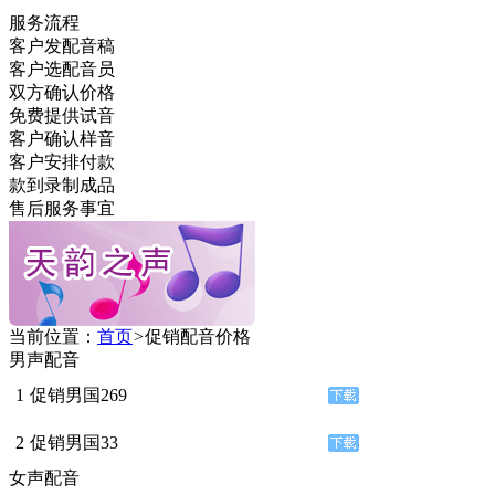
服务流程
客户发配音稿
客户选配音员
双方确认价格
免费提供试音
客户确认样音
客户安排付款
款到录制成品
售后服务事宜
当前位置：
首页
>
促销配音价格
男声配音
1
促销男国269
2
促销男国33
女声配音