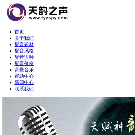
首页
关于我们
配音题材
配音风格
配音语种
配音价格
背景音乐
帮助中心
新闻中心
联系我们