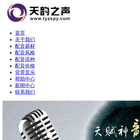
首页
关于我们
配音题材
配音风格
配音语种
配音价格
背景音乐
帮助中心
新闻中心
联系我们