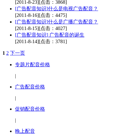
[2011-8-23]
[点击：3868]
[广告配音知识]
什么是电视广告配音？
[2011-8-16]
[点击：4475]
[广告配音知识]
什么是广播广告配音？
[2011-8-15]
[点击：4027]
[广告配音知识]
广告配音的诞生
[2011-8-14]
[点击：3781]
1
2
下一页
专题片配音价格
|
广告配音价格
|
促销配音价格
|
晚上配音