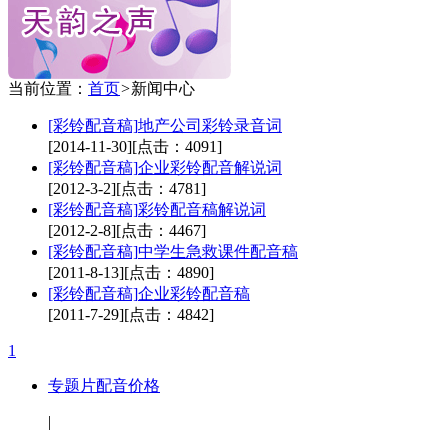
当前位置：
首页
>
新闻中心
[彩铃配音稿]
地产公司彩铃录音词
[2014-11-30]
[点击：4091]
[彩铃配音稿]
企业彩铃配音解说词
[2012-3-2]
[点击：4781]
[彩铃配音稿]
彩铃配音稿解说词
[2012-2-8]
[点击：4467]
[彩铃配音稿]
中学生急救课件配音稿
[2011-8-13]
[点击：4890]
[彩铃配音稿]
企业彩铃配音稿
[2011-7-29]
[点击：4842]
1
专题片配音价格
|