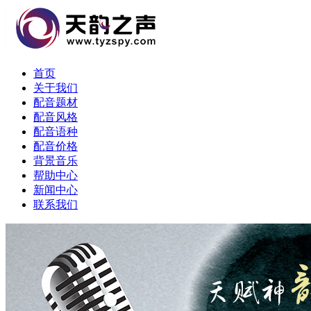
首页
关于我们
配音题材
配音风格
配音语种
配音价格
背景音乐
帮助中心
新闻中心
联系我们