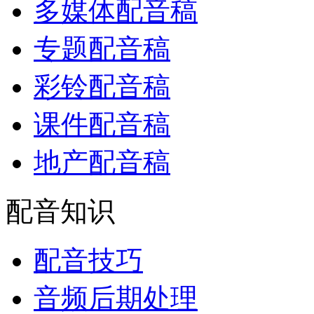
多媒体配音稿
专题配音稿
彩铃配音稿
课件配音稿
地产配音稿
配音知识
配音技巧
音频后期处理