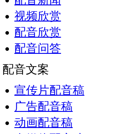
视频欣赏
配音欣赏
配音问答
配音文案
宣传片配音稿
广告配音稿
动画配音稿