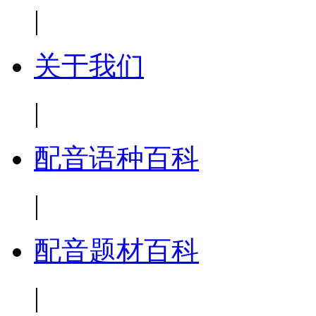
|
关于我们
|
配音语种百科
|
配音题材百科
|