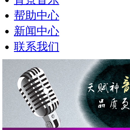
帮助中心
新闻中心
联系我们