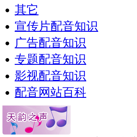
其它
宣传片配音知识
广告配音知识
专题配音知识
影视配音知识
配音网站百科