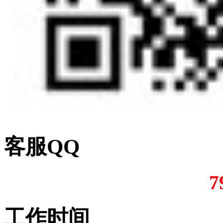
客服QQ
7
工作时间