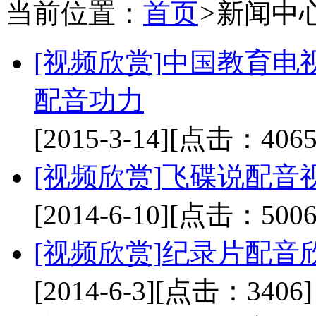
当前位置：
首页
>
新闻中
[视频欣赏]
中国教育电
配音功力
[2015-3-14]
[点击：4065
[视频欣赏]
飞碟说配音
[2014-6-10]
[点击：5006
[视频欣赏]
纪录片配音
[2014-6-3]
[点击：3406]