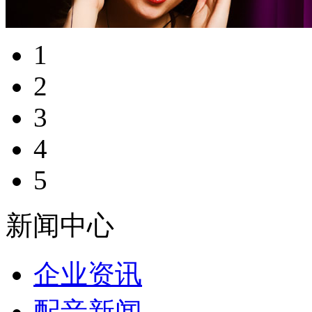
1
2
3
4
5
新闻中心
企业资讯
配音新闻