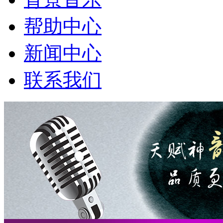
帮助中心
新闻中心
联系我们