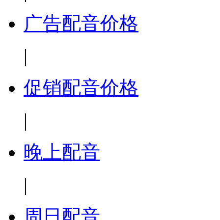
广告配音价格
|
促销配音价格
|
晚上配音
|
周日配音