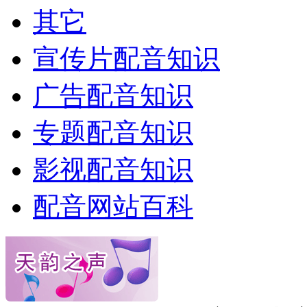
其它
宣传片配音知识
广告配音知识
专题配音知识
影视配音知识
配音网站百科