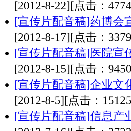
[2012-8-22]
[点击：4774
[宣传片配音稿]
药博会
[2012-8-17]
[点击：3379
[宣传片配音稿]
医院宣
[2012-8-15]
[点击：9450
[宣传片配音稿]
企业文
[2012-8-5]
[点击：15125
[宣传片配音稿]
信息产