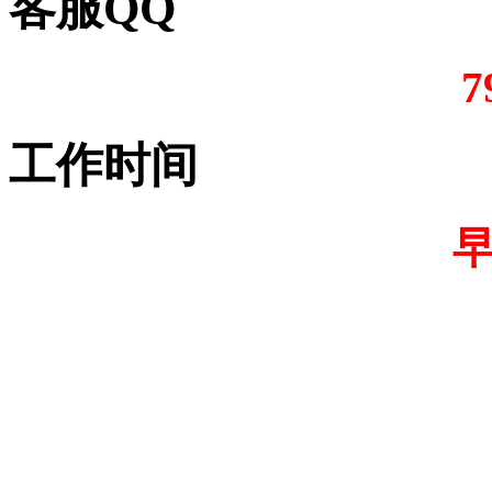
客服QQ
7
工作时间