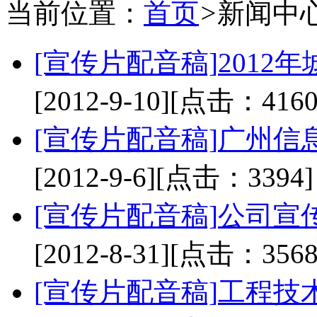
当前位置：
首页
>
新闻中
[宣传片配音稿]
2012
[2012-9-10]
[点击：4160
[宣传片配音稿]
广州信
[2012-9-6]
[点击：3394]
[宣传片配音稿]
公司宣
[2012-8-31]
[点击：3568
[宣传片配音稿]
工程技