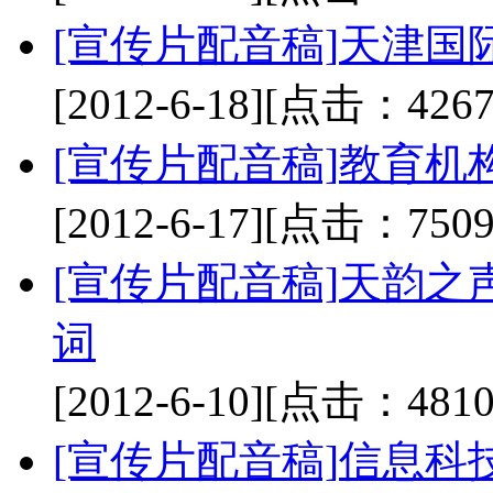
[宣传片配音稿]
天津国
[2012-6-18]
[点击：4267
[宣传片配音稿]
教育机
[2012-6-17]
[点击：7509
[宣传片配音稿]
天韵之
词
[2012-6-10]
[点击：4810
[宣传片配音稿]
信息科