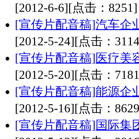
[2012-6-6]
[点击：8251]
[宣传片配音稿]
汽车企
[2012-5-24]
[点击：3114
[宣传片配音稿]
医疗美
[2012-5-20]
[点击：7181
[宣传片配音稿]
能源企
[2012-5-16]
[点击：8629
[宣传片配音稿]
国际集