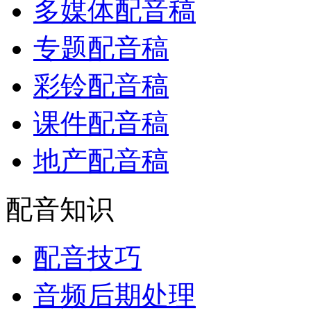
多媒体配音稿
专题配音稿
彩铃配音稿
课件配音稿
地产配音稿
配音知识
配音技巧
音频后期处理