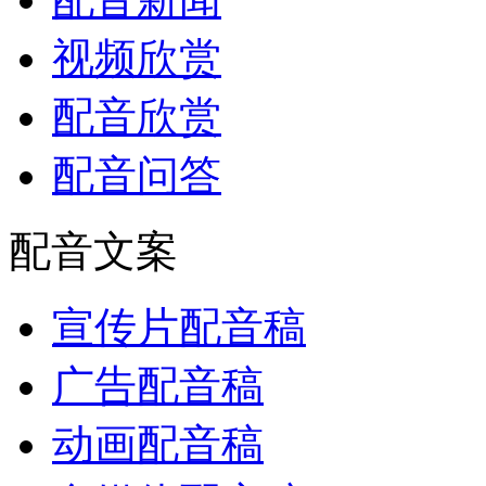
视频欣赏
配音欣赏
配音问答
配音文案
宣传片配音稿
广告配音稿
动画配音稿