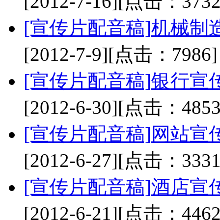
[2012-7-16]
[点击：3732
[宣传片配音稿]
机械制
[2012-7-9]
[点击：7986]
[宣传片配音稿]
银行宣
[2012-6-30]
[点击：4853
[宣传片配音稿]
网站宣
[2012-6-27]
[点击：3331
[宣传片配音稿]
酒店宣
[2012-6-21]
[点击：4462