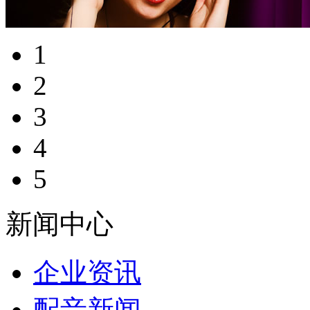
1
2
3
4
5
新闻中心
企业资讯
配音新闻