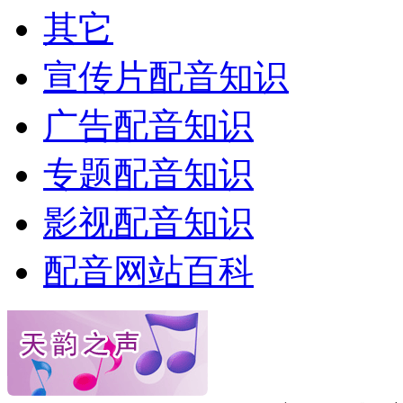
其它
宣传片配音知识
广告配音知识
专题配音知识
影视配音知识
配音网站百科