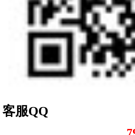
客服QQ
7