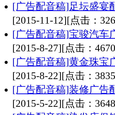
[广告配音稿]
足坛盛宴
[2015-11-12]
[点击：326
[广告配音稿]
宝骏汽车
[2015-8-27]
[点击：4670
[广告配音稿]
黄金珠宝
[2015-8-22]
[点击：3835
[广告配音稿]
装修广告
[2015-5-22]
[点击：3648