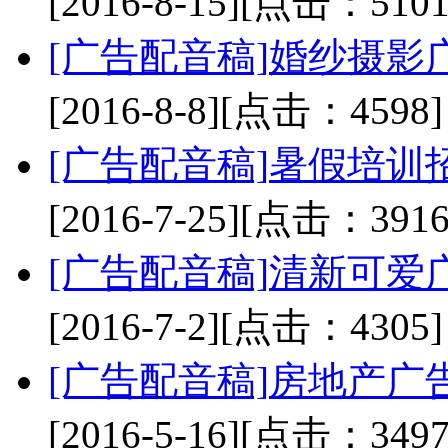
[2016-8-15]
[点击：5101
[广告配音稿]
婚纱摄影
[2016-8-8]
[点击：4598]
[广告配音稿]
暑假培训
[2016-7-25]
[点击：3916
[广告配音稿]
清新可爱
[2016-7-2]
[点击：4305]
[广告配音稿]
房地产广
[2016-5-16]
[点击：3497