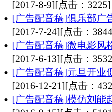
[2017-8-9]
[点击：3225]
[广告配音稿]
俱乐部广
[2017-7-24]
[点击：3844
[广告配音稿]
微电影风
[2017-6-13]
[点击：3532
[广告配音稿]
元旦开业
[2016-12-21]
[点击：432
[广告配音稿]
模仿刘能