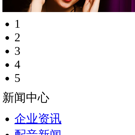
1
2
3
4
5
新闻中心
企业资讯
配音新闻