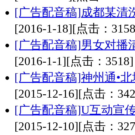
[广告配音稿]
成都某清
[2016-1-18]
[点击：3158
[广告配音稿]
男女对播
[2016-1-1]
[点击：3518]
[广告配音稿]
神州通•
[2015-12-16]
[点击：342
[广告配音稿]
U互动宣
[2015-12-10]
[点击：327