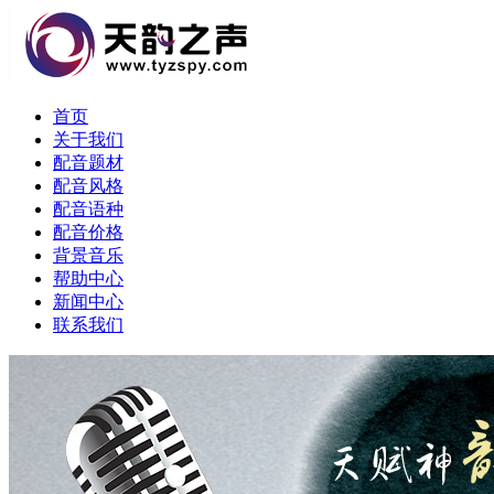
首页
关于我们
配音题材
配音风格
配音语种
配音价格
背景音乐
帮助中心
新闻中心
联系我们