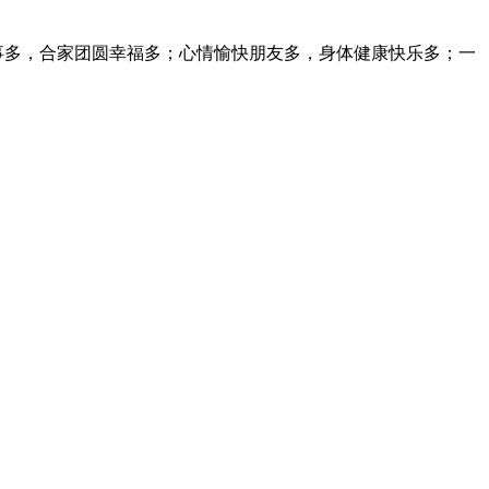
事多，合家团圆幸福多；心情愉快朋友多，身体健康快乐多；一