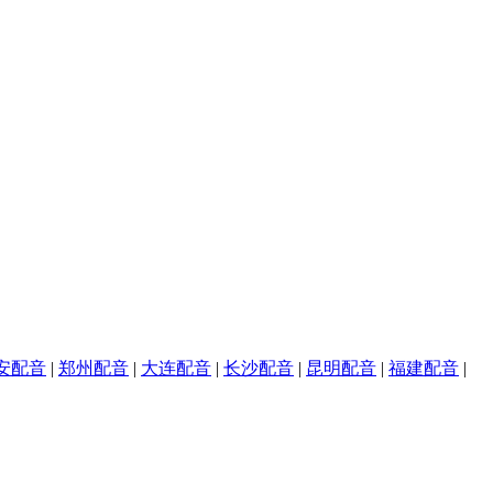
安配音
|
郑州配音
|
大连配音
|
长沙配音
|
昆明配音
|
福建配音
|