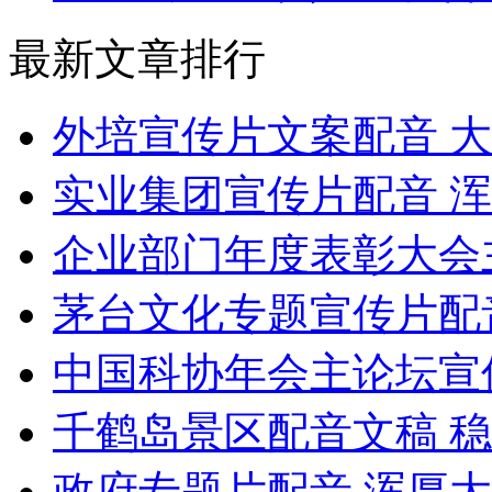
最新文章排行
外培宣传片文案配音 
实业集团宣传片配音 
企业部门年度表彰大会
茅台文化专题宣传片配
中国科协年会主论坛宣
千鹤岛景区配音文稿 
政府专题片配音 浑厚