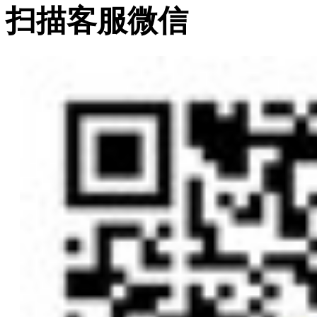
扫描客服微信