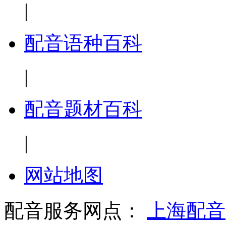
|
配音语种百科
|
配音题材百科
|
网站地图
配音服务网点：
上海配音