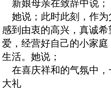
新娘母亲在致辞中说；
她说；此时此刻，作为
感到由衷的高兴，真诚希
爱，经营好自己的小家庭
生活。她说；
在喜庆祥和的气氛中，
大礼