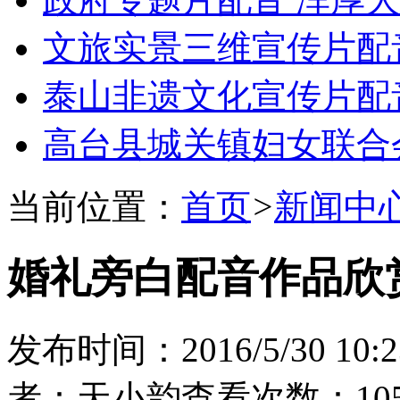
文旅实景三维宣传片配
泰山非遗文化宣传片配
高台县城关镇妇女联合
当前位置：
首页
>
新闻中
婚礼旁白配音作品欣
发布时间：2016/5/30 10:2
者：天小韵
查看次数：105