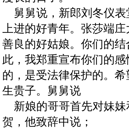
舅舅说，新郎刘冬仪表
上进的好青年。张莎端庄
善良的好姑娘。你们的结
此，我郑重宣布你们的感
的，是受法律保护的。希
生贵子。舅舅说
新娘的哥哥首先对妹妹
贺，他致辞中说；