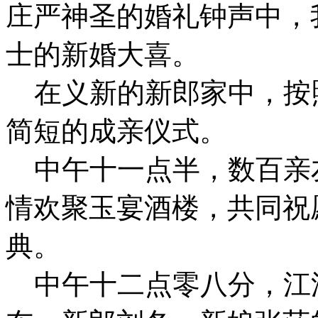
庄严神圣的婚礼钟声中，
士的新婚大喜。
在义新的新郎家中，按
简短的成亲仪式。
中午十一点半，数百亲
情欢聚玉宴酒楼，共同祝
典。
中午十二点零八分，江