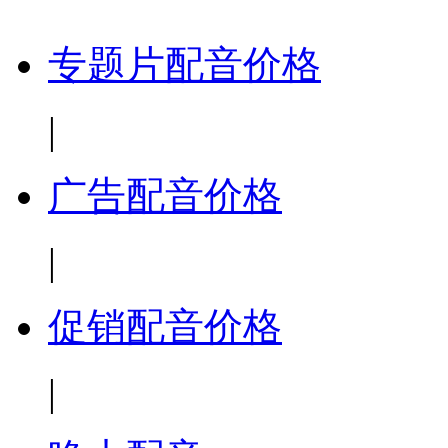
专题片配音价格
|
广告配音价格
|
促销配音价格
|