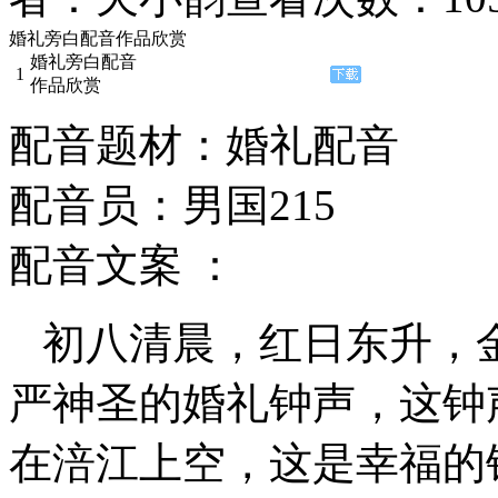
婚礼旁白配音作品欣赏
婚礼旁白配音
1
作品欣赏
配音题材：婚礼配音
配音员：男国215
配音文案 ：
初八清晨，红日东升，金
严神圣的婚礼钟声，这钟
在涪江上空，这是幸福的