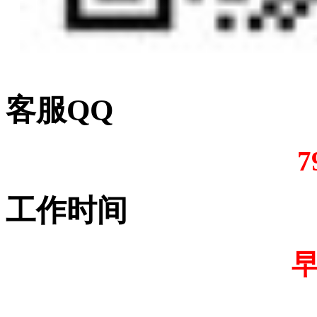
客服QQ
7
工作时间