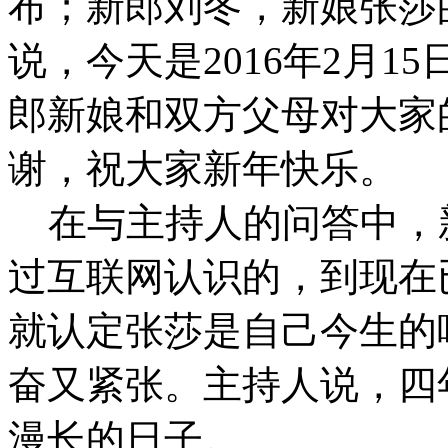
布；新郎刘冬，新娘张莎
说，今天是2016年2月
郎新娘和双方父母对大家
谢，祝大家新年快乐。
在与主持人的问答中，
过互联网认识的，到现在
就认定张莎是自己今生的
奋又紧张。主持人说，四
漫长的日子。