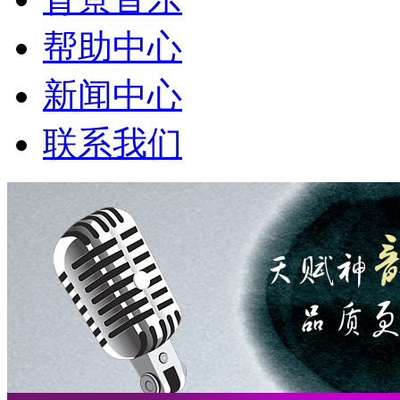
帮助中心
新闻中心
联系我们