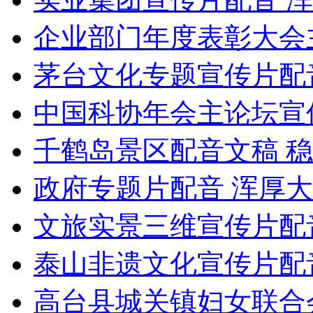
企业部门年度表彰大会
茅台文化专题宣传片配
中国科协年会主论坛宣
千鹤岛景区配音文稿 
政府专题片配音 浑厚
文旅实景三维宣传片配
泰山非遗文化宣传片配
高台县城关镇妇女联合