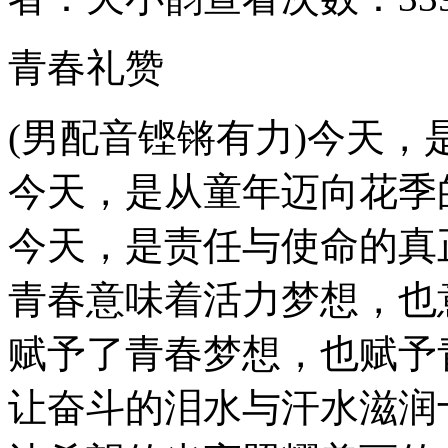
青春礼赞
(男配音铿锵有力)今天，
今天，是从童年迈向花季
今天，是责任与使命的真
青春意味着活力梦想，也
赋予了青春梦想，也赋予
让奋斗的泪水与汗水滋润