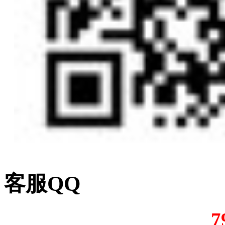
客服QQ
7