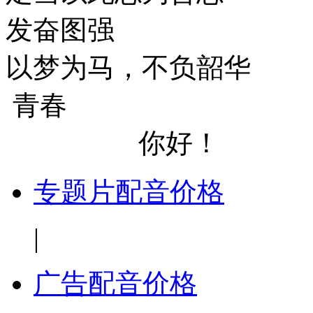
发奋图强
以梦为马，不负韶华
青春
你好！
专题片配音价格
|
广告配音价格