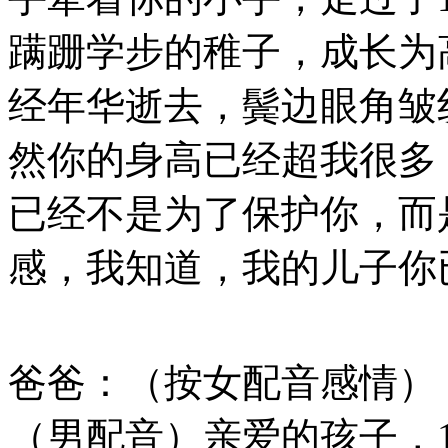
蹒跚学步的稚子，成长为
经年华逝去，鬓边眼角皱
然你的身高已经超我很多
已经不是为了保护你，而
感，我知道，我的儿子你
爸爸：（按女配音感情）
（男配音）亲爱的孩子，