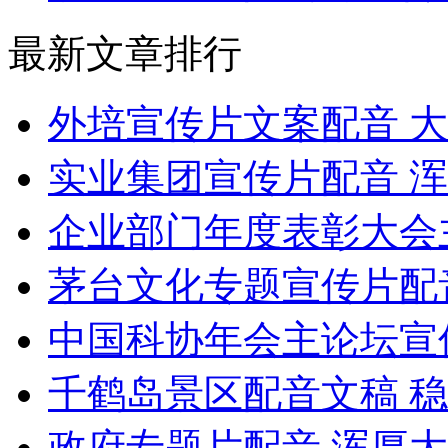
最新文章排行
外培宣传片文案配音 
实业集团宣传片配音 
企业部门年度表彰大会
茅台文化专题宣传片配
中国科协年会主论坛宣
千鹤岛景区配音文稿 
政府专题片配音 浑厚