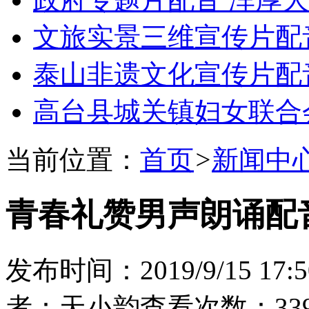
文旅实景三维宣传片配
泰山非遗文化宣传片配
高台县城关镇妇女联合
当前位置：
首页
>
新闻中
青春礼赞男声朗诵配
发布时间：2019/9/15 17:5
者：天小韵
查看次数：339