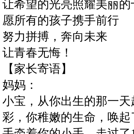
让希望的光亮照耀美丽的
愿所有的孩子携手前行
努力拼搏，奔向未来
让青春无悔！
【家长寄语】
妈妈：
小宝，从你出生的那一天
彩，你稚嫩的生命，唤起
手牵着你的小手，走过了