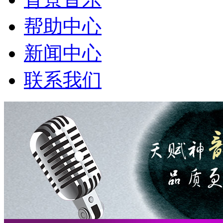
帮助中心
新闻中心
联系我们