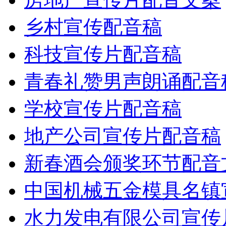
乡村宣传配音稿
科技宣传片配音稿
青春礼赞男声朗诵配音
学校宣传片配音稿
地产公司宣传片配音稿
新春酒会颁奖环节配音
中国机械五金模具名镇
水力发电有限公司宣传