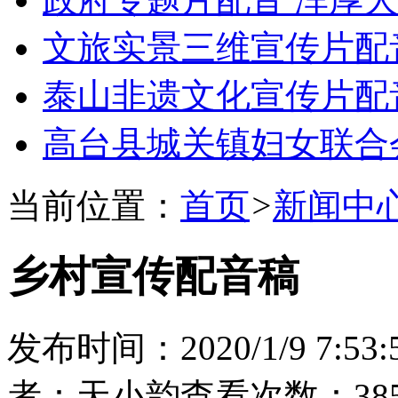
文旅实景三维宣传片配
泰山非遗文化宣传片配
高台县城关镇妇女联合
当前位置：
首页
>
新闻中
乡村宣传配音稿
发布时间：2020/1/9 7:53:
者：天小韵
查看次数：385