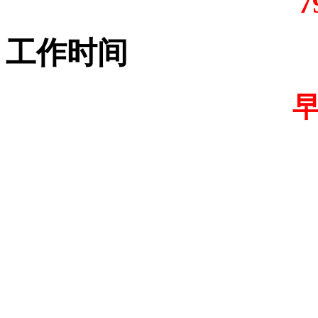
7
工作时间