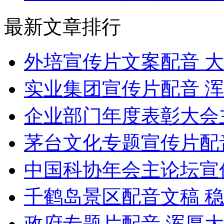
最新文章排行
外培宣传片文案配音 
实业集团宣传片配音 
企业部门年度表彰大会
茅台文化专题宣传片配
中国科协年会主论坛宣
千鹤岛景区配音文稿 
政府专题片配音 浑厚