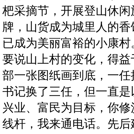
杷采摘节，开展登山休闲
牌，山货成为城里人的香
已成为美丽富裕的小康村
要说山上村的变化，得益
部一张图纸画到底，一任
书记换了三任，但一直是
兴业、富民为目标，你修
线杆，我来通电话。先后