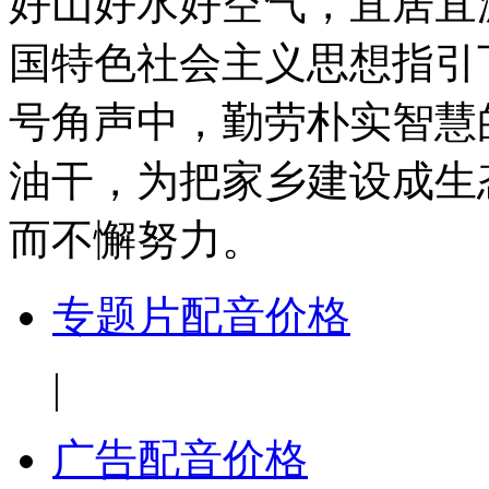
好山好水好空气，宜居宜
国特色社会主义思想指引
号角声中，勤劳朴实智慧
油干，为把家乡建设成生
而不懈努力。
专题片配音价格
|
广告配音价格