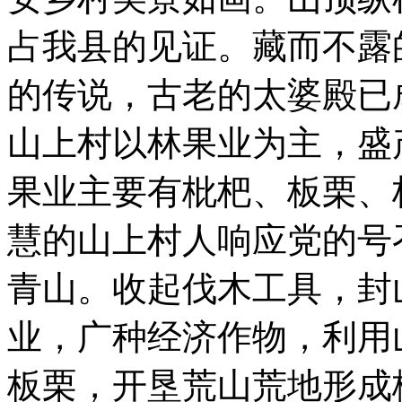
占我县的见证。藏而不露
的传说，古老的太婆殿已
山上村以林果业为主，盛
果业主要有枇杷、板栗、
慧的山上村人响应党的号
青山。收起伐木工具，封
业，广种经济作物，利用
板栗，开垦荒山荒地形成