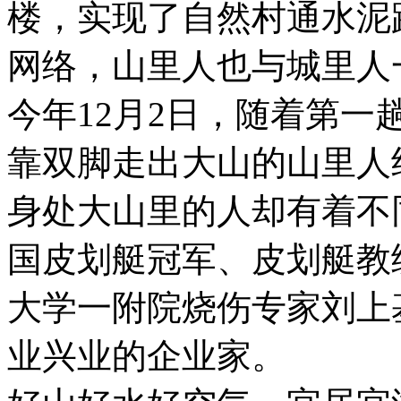
楼，实现了自然村通水泥
网络，山里人也与城里人
今年12月2日，随着第
靠双脚走出大山的山里人
身处大山里的人却有着不
国皮划艇冠军、皮划艇教
大学一附院烧伤专家刘上
业兴业的企业家。