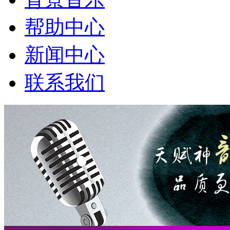
帮助中心
新闻中心
联系我们