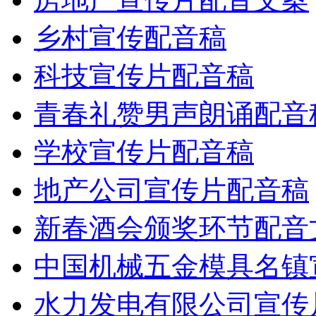
乡村宣传配音稿
科技宣传片配音稿
青春礼赞男声朗诵配音
学校宣传片配音稿
地产公司宣传片配音稿
新春酒会颁奖环节配音
中国机械五金模具名镇
水力发电有限公司宣传