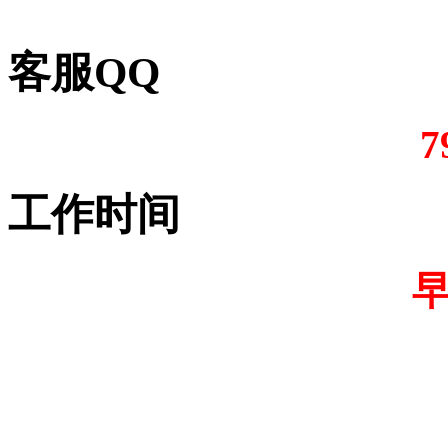
客服QQ
7
工作时间