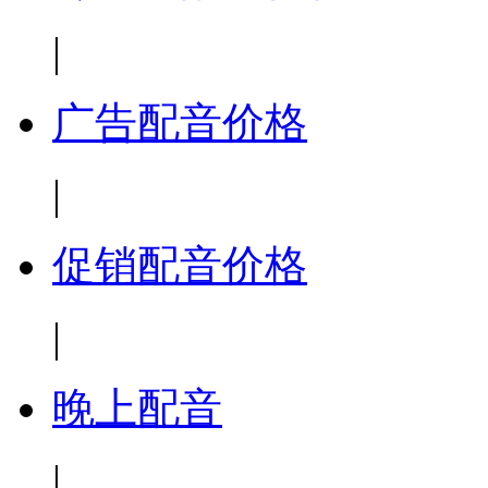
|
广告配音价格
|
促销配音价格
|
晚上配音
|