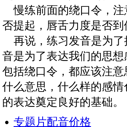
慢练前面的绕口令，注
否提起，唇舌力度是否到
再说，练习发音是为了
音是为了表达我们的思想
包括绕口令，都应该注意
什么意思，什么样的感情
的表达奠定良好的基础。
专题片配音价格