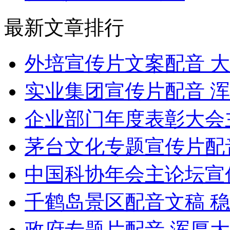
最新文章排行
外培宣传片文案配音 
实业集团宣传片配音 
企业部门年度表彰大会
茅台文化专题宣传片配
中国科协年会主论坛宣
千鹤岛景区配音文稿 
政府专题片配音 浑厚