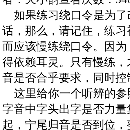
如果练习绕口令是为了
话，那么，请记住，练习
而应该慢练绕口令。因为
得依赖耳灵。只有慢练，
音是否合乎要求，同时控
这里给你一个听辨的参
字音中字头出字是否力量
起，宁尾归音是否到位，