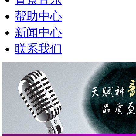
帮助中心
新闻中心
联系我们