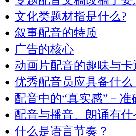
文化类题材指是什么?
叙事配音的特质
广告的核心
动画片配音的趣味与卡
优秀配音员应具备什么 
配音中的“真实感”－准
配音与播音、朗诵有什
什么是语言节奏？