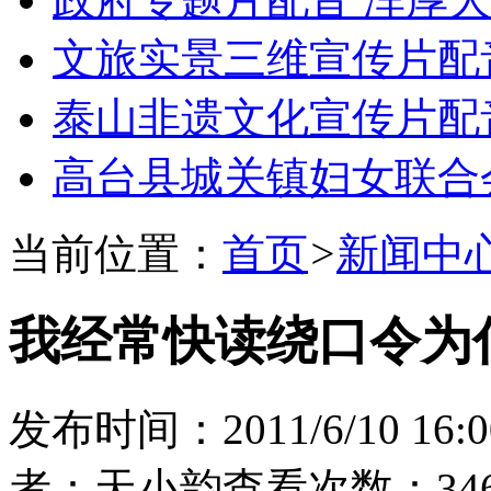
文旅实景三维宣传片配
泰山非遗文化宣传片配
高台县城关镇妇女联合
当前位置：
首页
>
新闻中
我经常快读绕口令为
发布时间：2011/6/10 16:0
者：天小韵
查看次数：346