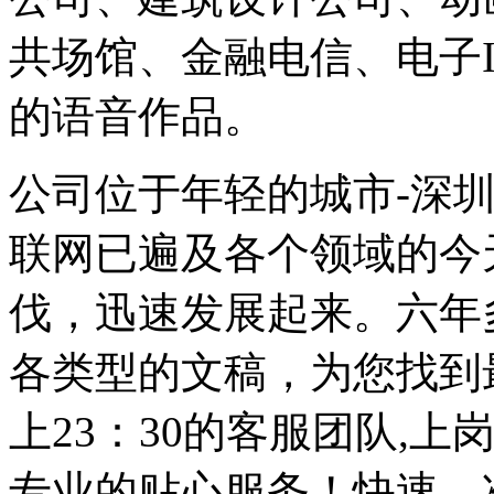
共场馆、金融电信、电子
的语音作品。
公司位于年轻的城市-深圳
联网已遍及各个领域的今
伐，迅速发展起来。六年
各类型的文稿，为您找到最
上23：30的客服团队,
专业的贴心服务！快速，