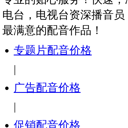
电台，电视台资深播音员
最满意的配音作品！
专题片配音价格
|
广告配音价格
|
促销配音价格