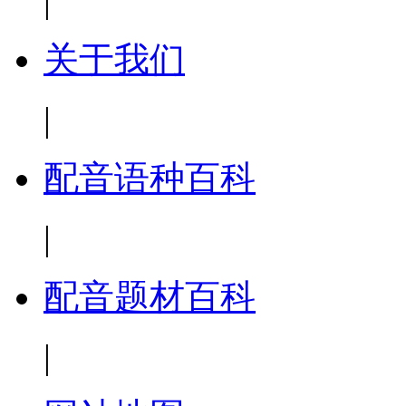
|
关于我们
|
配音语种百科
|
配音题材百科
|