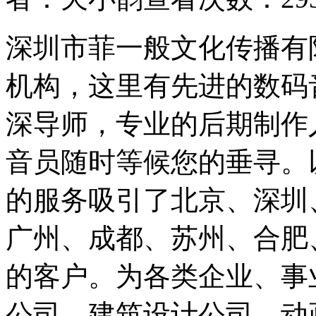
深圳市菲一般文化传播有
机构，这里有先进的数码
深导师，专业的后期制作
音员随时等候您的垂寻。
的服务吸引了北京、深圳
广州、成都、苏州、合肥
的客户。为各类企业、事
公司、建筑设计公司、动