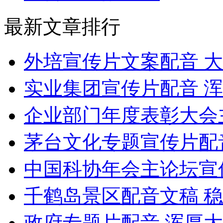
最新文章排行
外培宣传片文案配音 
实业集团宣传片配音 
企业部门年度表彰大会
茅台文化专题宣传片配
中国科协年会主论坛宣
千鹤岛景区配音文稿 
政府专题片配音 浑厚