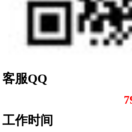
客服QQ
7
工作时间