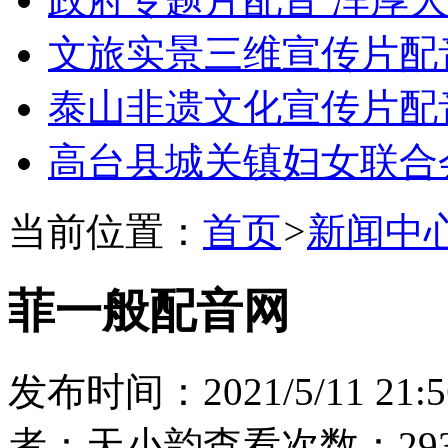
文旅实景三维宣传片配
泰山非遗文化宣传片配
高台县城关镇妇女联合
当前位置：
首页
>
新闻中
菲一般配音网
发布时间：2021/5/11 21:5
者：天小韵
查看次数：293