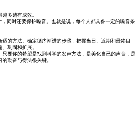
得越多越有成效。
”，同时还要保护嗓音。也就是说，每个人都具备一定的嗓音条
合适的方法、确定循序渐进的步骤，把握当日、近期和最终目
偏、巩固和扩展。
。只要你的希望是找到科学的发声方法，是美化自已的声音，是
习的勤奋与得法很关键。