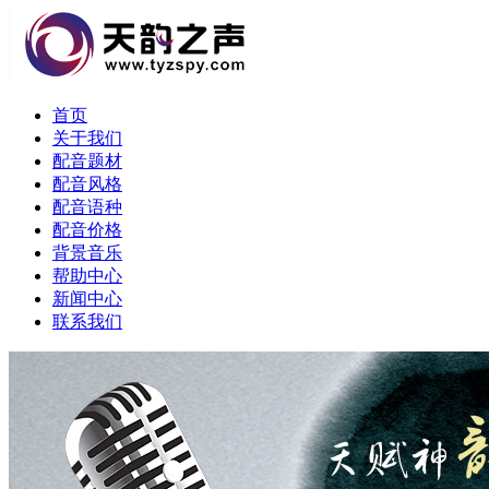
首页
关于我们
配音题材
配音风格
配音语种
配音价格
背景音乐
帮助中心
新闻中心
联系我们