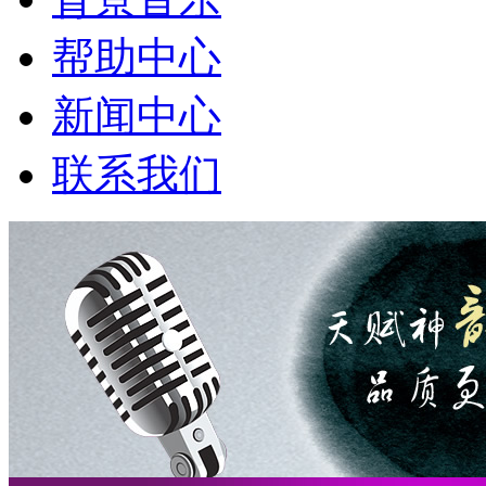
帮助中心
新闻中心
联系我们