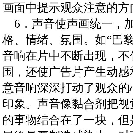
画面中提示观众注意的方
6．声音使声画统一，加
格、情绪、氛围。如“巴
音响在片中不断出现，不
围，还使广告片产生动感
意音响深深打动了观众的
印象。声音像黏合剂把视
的事物结合在了一块，但