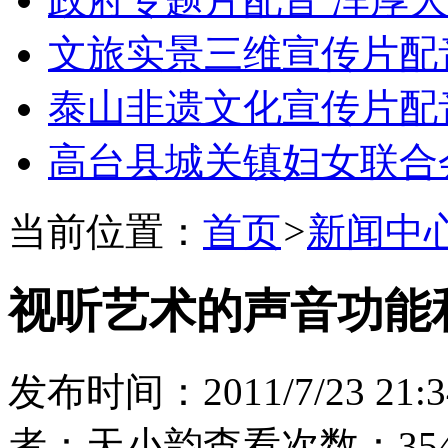
文旅实景三维宣传片配
泰山非遗文化宣传片配
高台县城关镇妇女联合
当前位置：
首页
>
新闻中
视听艺术的声音功能
发布时间：2011/7/23 21:3
者：天小韵
查看次数：354