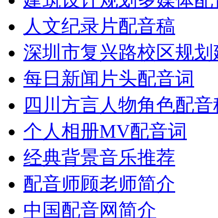
人文纪录片配音稿
深圳市复兴路校区规划
每日新闻片头配音词
四川方言人物角色配音
个人相册MV配音词
经典背景音乐推荐
配音师顾老师简介
中国配音网简介