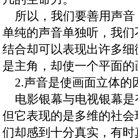
所以，我们要善用声音
单纯的声音单独听，我们
结合却可以表现出许多细
是主角，却使一个平面的
2.声音是使画面立体的
电影银幕与电视银幕是
但它表现的是多维的社会
们却感到十分真实，有时