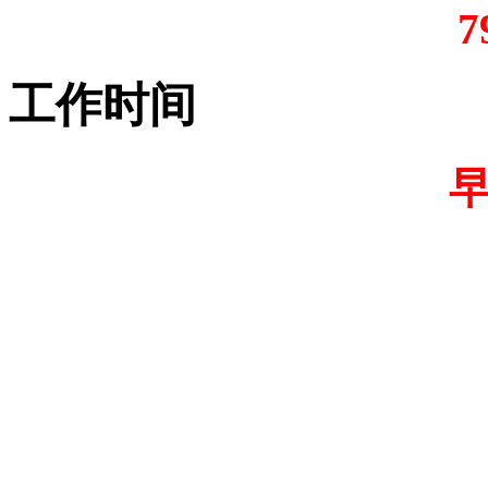
7
工作时间