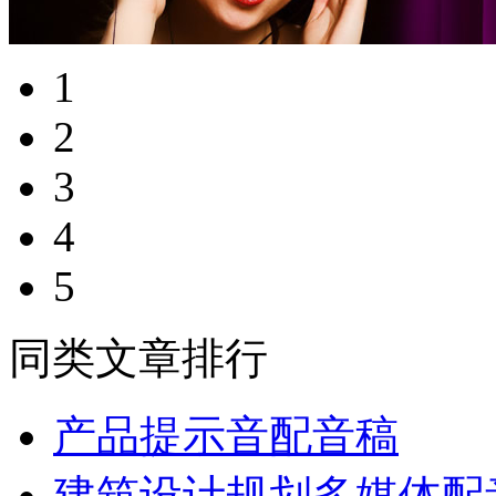
1
2
3
4
5
同类文章排行
产品提示音配音稿
建筑设计规划多媒体配