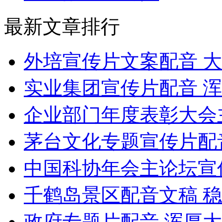
最新文章排行
外培宣传片文案配音 
实业集团宣传片配音 
企业部门年度表彰大会
茅台文化专题宣传片配
中国科协年会主论坛宣
千鹤岛景区配音文稿 
政府专题片配音 浑厚