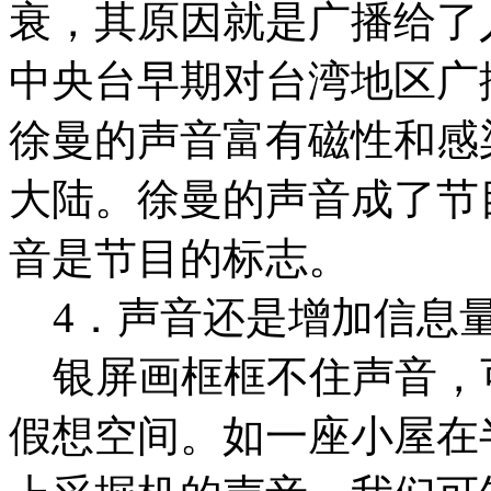
衰，其原因就是广播给了
中央台早期对台湾地区广
徐曼的声音富有磁性和感
大陆。徐曼的声音成了节
音是节目的标志。
4．声音还是增加信息
银屏画框框不住声音，
假想空间。如一座小屋在