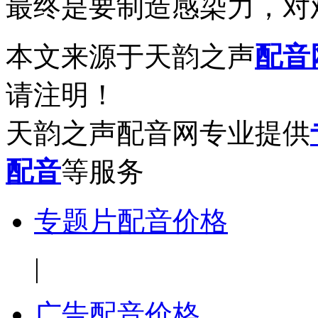
最终是要制造感染力，对
本文来源于天韵之声
配音
请注明！
天韵之声配音网专业提供
配音
等服务
专题片配音价格
|
广告配音价格