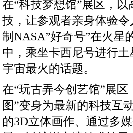
在“科技梦想馆”展区，
技，让参观者亲身体验令
制NASA”好奇号”在火
中，乘坐卡西尼号进行土
宇宙最火的话题。
在“玩古弄今创艺馆”展区
图”变身为最新的科技互
的3D立体画作、通过多