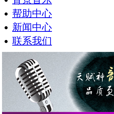
帮助中心
新闻中心
联系我们