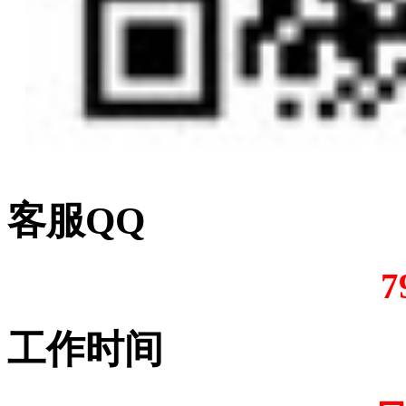
客服QQ
7
工作时间