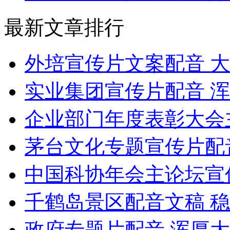
最新文章排行
外培宣传片文案配音 
实业集团宣传片配音 
企业部门年度表彰大会
茅台文化专题宣传片配
中国科协年会主论坛宣
千鹤岛景区配音文稿 
政府专题片配音 浑厚