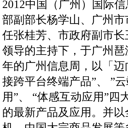
2012中国（广州）国际
部副部长杨学山、广州市
任张桂芳、市政府副市长
领导的主持下，于广州琶
年的广州信息周，以「迈
接跨平台终端产品”、 ”云
用”、 “体感互动应用”
的最新产品及应用。并以
机、中国大宗商品发展等