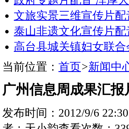
文旅实景三维宣传片配
泰山非遗文化宣传片配
高台县城关镇妇女联合
当前位置：
首页
>
新闻中
广州信息周成果汇报
发布时间：2012/9/6 22:30
者：天小韵
查看次数：339