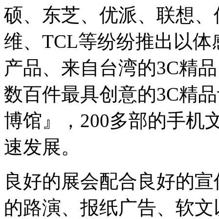
硕、东芝、优派、联想、
维、TCL等纷纷推出以
产品、来自台湾的3C精
数百件最具创意的3C精
博馆』，200多部的手
速发展。
良好的展会配合良好的宣
的路演、报纸广告、软文