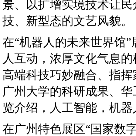
景、以扩增实境技术让民
技、新型态的文艺风貌。
在“机器人的未来世界馆
人互动，浓厚文化气息的
高端科技巧妙融合、指挥
广州大学的科研成果、华
览介绍，人工智能，机器
在广州特色展区“国家数