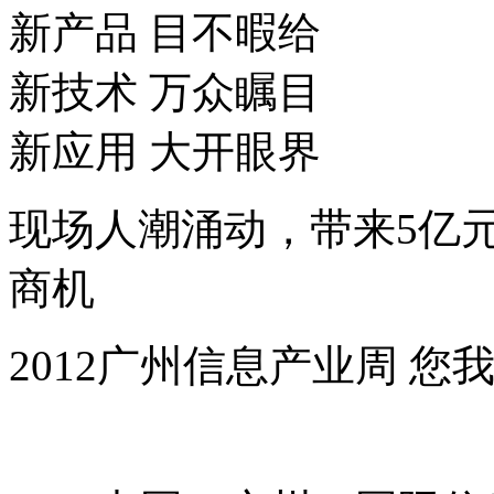
新产品 目不暇给
新技术 万众瞩目
新应用 大开眼界
现场人潮涌动，带来5亿
商机
2012广州信息产业周 您