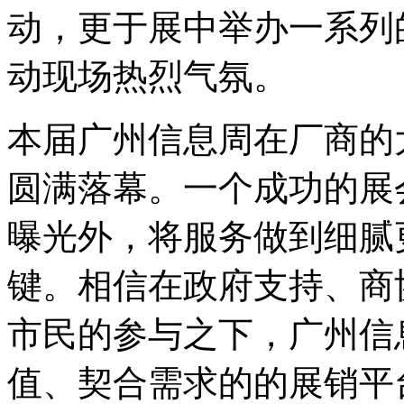
动，更于展中举办一系列
动现场热烈气氛。
本届广州信息周在厂商的
圆满落幕。一个成功的展
曝光外，将服务做到细腻
键。相信在政府支持、商
市民的参与之下，广州信
值、契合需求的的展销平