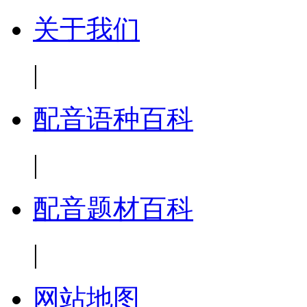
关于我们
|
配音语种百科
|
配音题材百科
|
网站地图