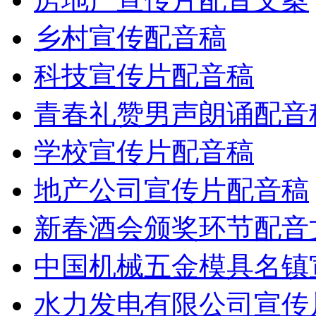
乡村宣传配音稿
科技宣传片配音稿
青春礼赞男声朗诵配音
学校宣传片配音稿
地产公司宣传片配音稿
新春酒会颁奖环节配音
中国机械五金模具名镇
水力发电有限公司宣传