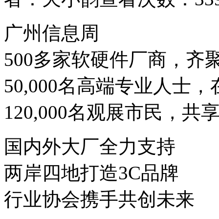
广州信息周
500多家软硬件厂商，齐
50,000名高端专业人士
120,000名观展市民，共
国内外大厂全力支持
两岸四地打造3C品牌
行业协会携手共创未来