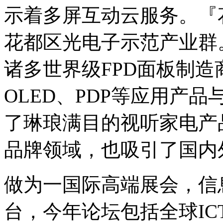
示着多屏互动云服务。『
花都区光电子示范产业群
诸多世界级FPD面板制造
OLED、PDP等应用产
了琳琅满目的视听家电产
品牌领域，也吸引了国内
做为一国际高端展会，信
台，今年论坛包括全球I