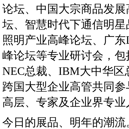
论坛、中国大宗商品发展
坛、智慧时代下通信明星品牌
照明产业高峰论坛、广东
峰论坛等专业研讨会，包括日
NEC总裁、IBM大中华
跨国大型企业高管共同参
高层、专家及企业界专业
今日的展品、明年的潮流