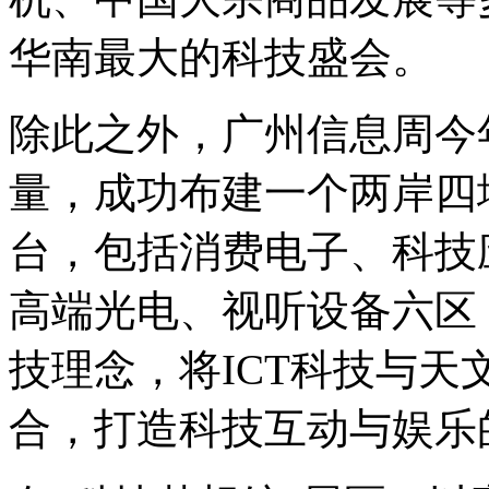
华南最大的科技盛会。
除此之外，广州信息周今
量，成功布建一个两岸四
台，包括消费电子、科技
高端光电、视听设备六区
技理念，将ICT科技与
合，打造科技互动与娱乐