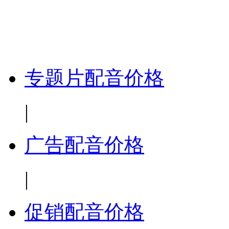
专题片配音价格
|
广告配音价格
|
促销配音价格