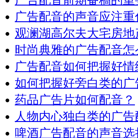
广告配音的声音应注重
观澜湖高尔夫大宅房地
时尚典雅的广告配音怎
广告配音如何把握好情
如何把握好旁白类的广
药品广告片如何配音？
人物内心独白类的广告
啤酒广告配音的声音选