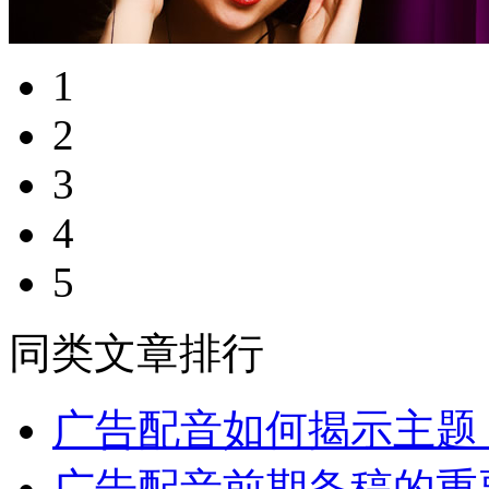
1
2
3
4
5
同类文章排行
广告配音如何揭示主题
广告配音前期备稿的重