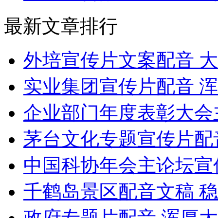
最新文章排行
外培宣传片文案配音 
实业集团宣传片配音 
企业部门年度表彰大会
茅台文化专题宣传片配
中国科协年会主论坛宣
千鹤岛景区配音文稿 
政府专题片配音 浑厚