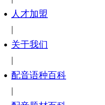
人才加盟
|
关于我们
|
配音语种百科
|