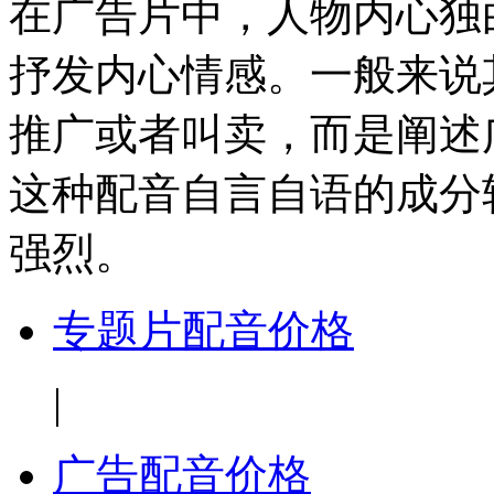
在广告片中，人物内心独
抒发内心情感。一般来说
推广或者叫卖，而是阐述
这种配音自言自语的成分
强烈。
专题片配音价格
|
广告配音价格