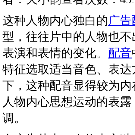
这种人物内心独白的
广告
型，往往片中的人物也不
表演和表情的变化。
配音
特征选取适当音色、表达
下，这种配音显得较为内
人物内心思想运动的表露
调。