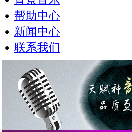
帮助中心
新闻中心
联系我们