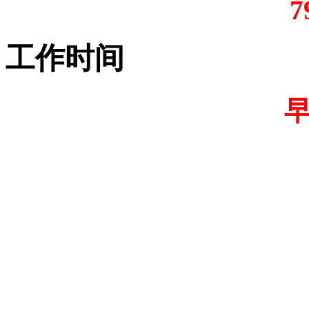
7
工作时间