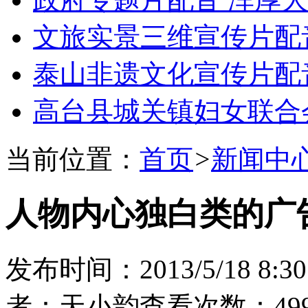
文旅实景三维宣传片配
泰山非遗文化宣传片配
高台县城关镇妇女联合
当前位置：
首页
>
新闻中
人物内心独白类的广
发布时间：2013/5/18 8:30
者：天小韵
查看次数：499