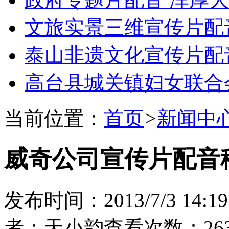
文旅实景三维宣传片配
泰山非遗文化宣传片配
高台县城关镇妇女联合
当前位置：
首页
>
新闻中
威奇公司宣传片配音
发布时间：2013/7/3 14:19
者：天小韵
查看次数：263