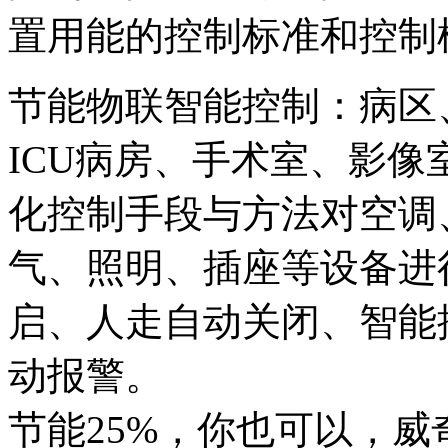
置用能的控制标准和控制
节能物联智能控制：病区
ICU病房、手术室、影
化控制手段与方法对空调
气、照明、插座等设备进
启、人走自动关闭、智能
动报警。
节能25%，你也可以，威