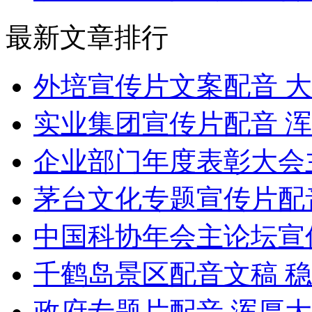
最新文章排行
外培宣传片文案配音 
实业集团宣传片配音 
企业部门年度表彰大会
茅台文化专题宣传片配
中国科协年会主论坛宣
千鹤岛景区配音文稿 
政府专题片配音 浑厚