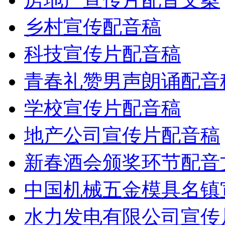
乡村宣传配音稿
科技宣传片配音稿
青春礼赞男声朗诵配音
学校宣传片配音稿
地产公司宣传片配音稿
新春酒会颁奖环节配音
中国机械五金模具名镇
水力发电有限公司宣传