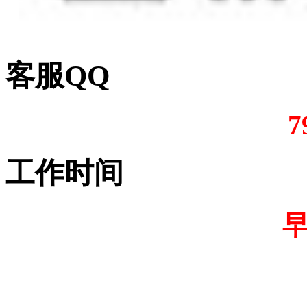
客服QQ
7
工作时间