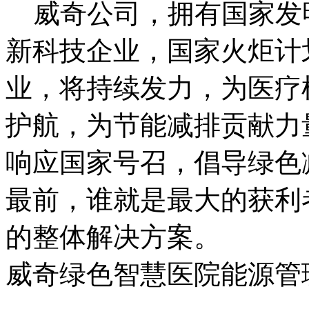
威奇公司，拥有国家发明
新科技企业，国家火炬计
业，将持续发力，为医疗
护航，为节能减排贡献力
响应国家号召，倡导绿色
最前，谁就是最大的获利
的整体解决方案。
威奇绿色智慧医院能源管