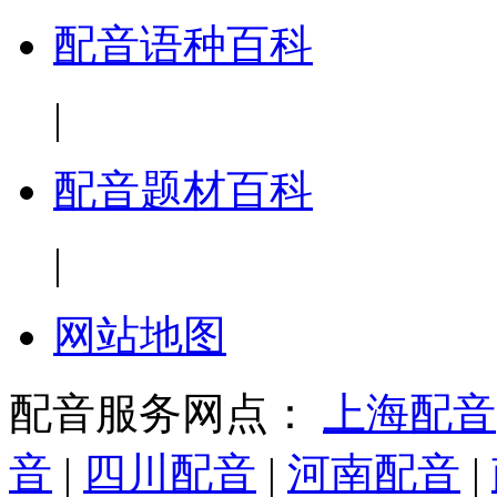
配音语种百科
|
配音题材百科
|
网站地图
配音服务网点：
上海配音
音
|
四川配音
|
河南配音
|