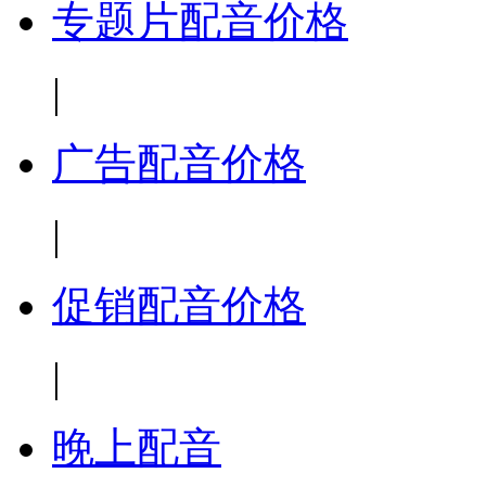
专题片配音价格
|
广告配音价格
|
促销配音价格
|
晚上配音