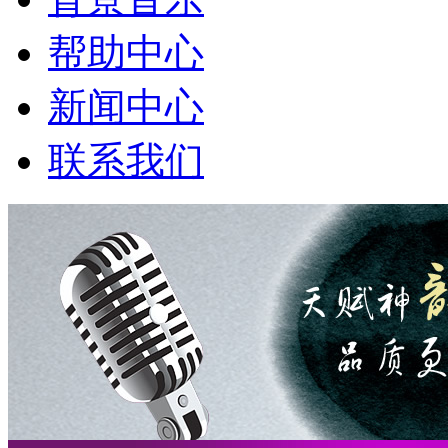
帮助中心
新闻中心
联系我们