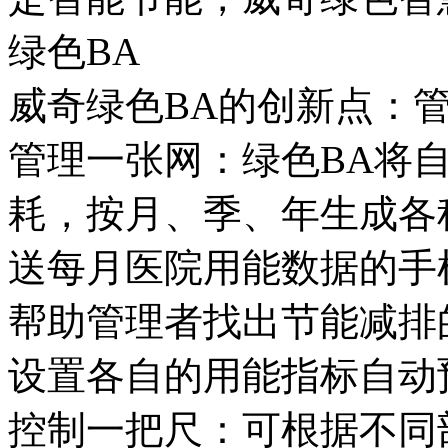
绿色BA
威奇绿色BA的创新点：
管理一张网：绿色BA将
耗，按月、季、年生成各
送每月医院用能数据的手
帮助管理者找出节能减排
设置各自的用能指标自动
控制一把尺：可根据不同