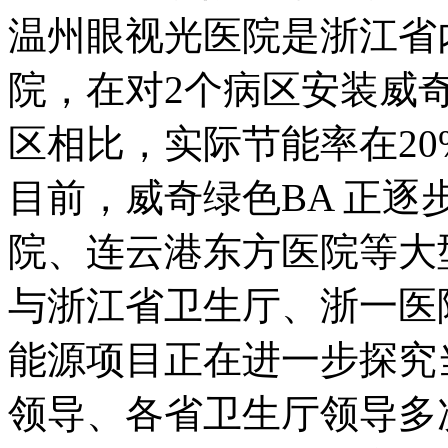
温州眼视光医院是浙江省
院，在对2个病区安装威
区相比，实际节能率在2
目前，威奇绿色BA 正
院、连云港东方医院等大
与浙江省卫生厅、浙一医
能源项目正在进一步探究
领导、各省卫生厅领导多