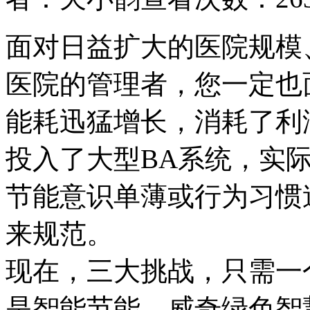
面对日益扩大的医院规模
医院的管理者，您一定也
能耗迅猛增长，消耗了利
投入了大型BA系统，实
节能意识单薄或行为习惯
来规范。
现在，三大挑战，只需一
是智能节能，威奇绿色智