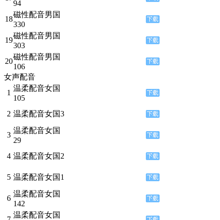
94
磁性配音男国
18
330
磁性配音男国
19
303
磁性配音男国
20
106
女声配音
温柔配音女国
1
105
2
温柔配音女国3
温柔配音女国
3
29
4
温柔配音女国2
5
温柔配音女国1
温柔配音女国
6
142
温柔配音女国
7