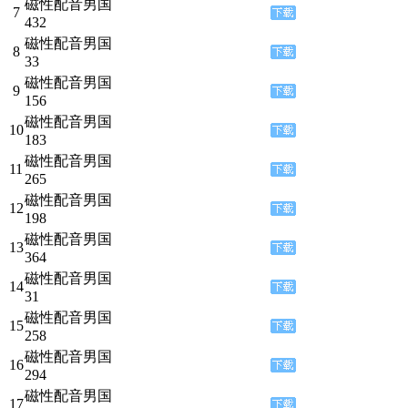
磁性配音男国
7
432
磁性配音男国
8
33
磁性配音男国
9
156
磁性配音男国
10
183
磁性配音男国
11
265
磁性配音男国
12
198
磁性配音男国
13
364
磁性配音男国
14
31
磁性配音男国
15
258
磁性配音男国
16
294
磁性配音男国
17