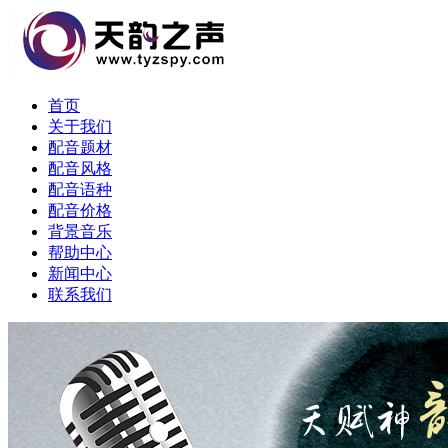
首页
关于我们
配音题材
配音风格
配音语种
配音价格
背景音乐
帮助中心
新闻中心
联系我们