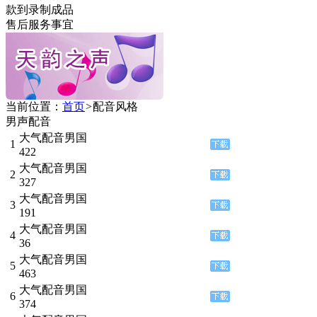
款到录制成品
售后服务事宜
当前位置：
首页
>
配音风格
男声配音
大气配音男国
1
422
大气配音男国
2
327
大气配音男国
3
191
大气配音男国
4
36
大气配音男国
5
463
大气配音男国
6
374