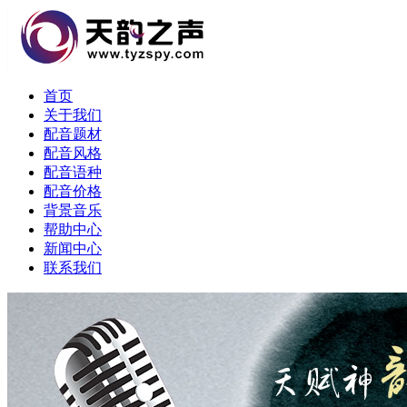
首页
关于我们
配音题材
配音风格
配音语种
配音价格
背景音乐
帮助中心
新闻中心
联系我们