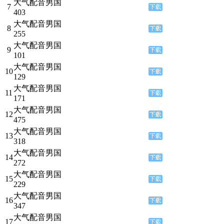
大气配音男国
7
403
大气配音男国
8
255
大气配音男国
9
101
大气配音男国
10
129
大气配音男国
11
171
大气配音男国
12
475
大气配音男国
13
318
大气配音男国
14
272
大气配音男国
15
229
大气配音男国
16
347
大气配音男国
17