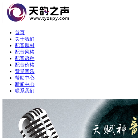
首页
关于我们
配音题材
配音风格
配音语种
配音价格
背景音乐
帮助中心
新闻中心
联系我们