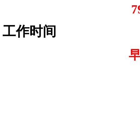
7
工作时间