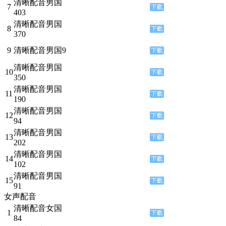
清晰配音男国
7
403
清晰配音男国
8
370
9
清晰配音男国9
清晰配音男国
10
350
清晰配音男国
11
190
清晰配音男国
12
94
清晰配音男国
13
202
清晰配音男国
14
102
清晰配音男国
15
91
女声配音
清晰配音女国
1
84