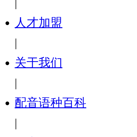
|
人才加盟
|
关于我们
|
配音语种百科
|