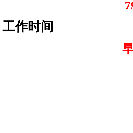
7
工作时间