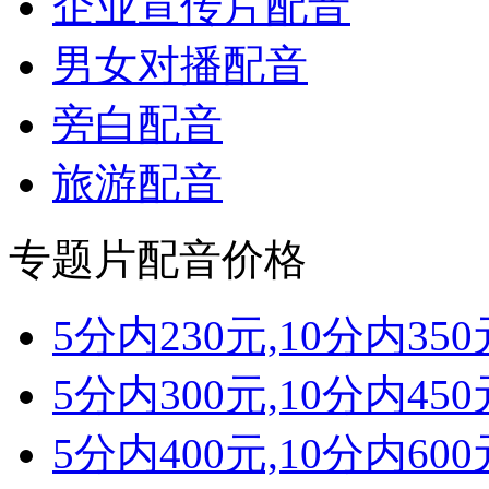
企业宣传片配音
男女对播配音
旁白配音
旅游配音
专题片配音价格
5分内230元,10分内350
5分内300元,10分内450
5分内400元,10分内600