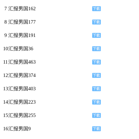
7
汇报男国162
8
汇报男国177
9
汇报男国191
10
汇报男国36
11
汇报男国463
12
汇报男国374
13
汇报男国403
14
汇报男国223
15
汇报男国255
16
汇报男国9