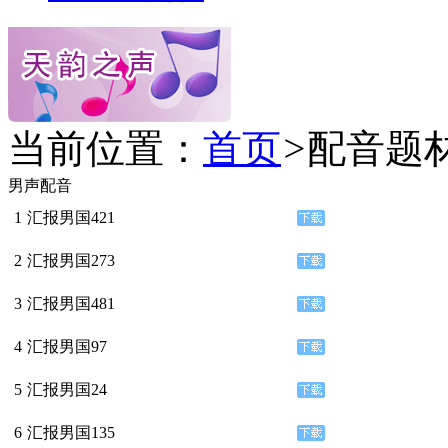
当前位置：
首页
>
配音题
男声配音
1
汇报男国421
2
汇报男国273
3
汇报男国481
4
汇报男国97
5
汇报男国24
6
汇报男国135