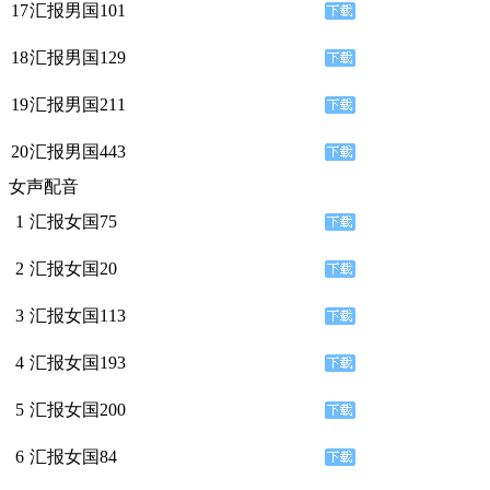
17
汇报男国101
18
汇报男国129
19
汇报男国211
20
汇报男国443
女声配音
1
汇报女国75
2
汇报女国20
3
汇报女国113
4
汇报女国193
5
汇报女国200
6
汇报女国84