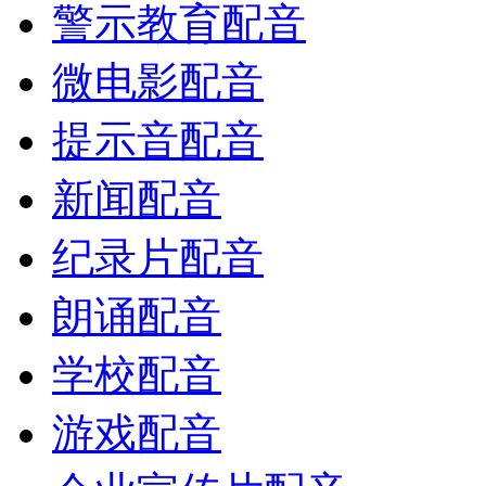
警示教育配音
微电影配音
提示音配音
新闻配音
纪录片配音
朗诵配音
学校配音
游戏配音