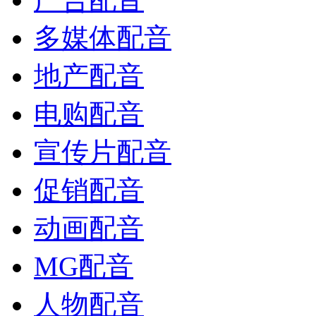
多媒体配音
地产配音
电购配音
宣传片配音
促销配音
动画配音
MG配音
人物配音