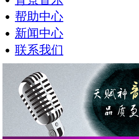
帮助中心
新闻中心
联系我们