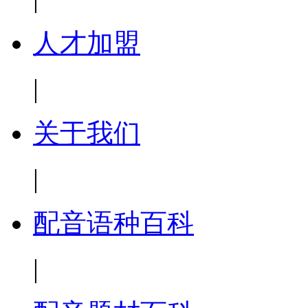
人才加盟
|
关于我们
|
配音语种百科
|