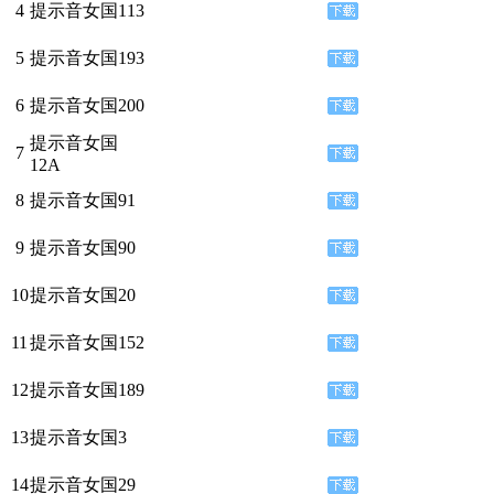
4
提示音女国113
5
提示音女国193
6
提示音女国200
提示音女国
7
12A
8
提示音女国91
9
提示音女国90
10
提示音女国20
11
提示音女国152
12
提示音女国189
13
提示音女国3
14
提示音女国29