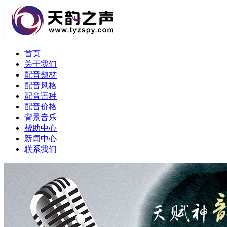
首页
关于我们
配音题材
配音风格
配音语种
配音价格
背景音乐
帮助中心
新闻中心
联系我们