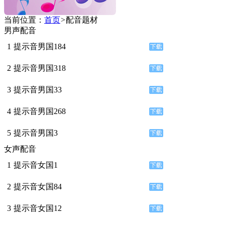
当前位置：
首页
>
配音题材
男声配音
1
提示音男国184
2
提示音男国318
3
提示音男国33
4
提示音男国268
5
提示音男国3
女声配音
1
提示音女国1
2
提示音女国84
3
提示音女国12