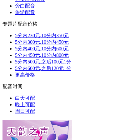
旁白配音
旅游配音
专题片配音价格
5分内230元,10分内350元
5分内300元,10分内450元
5分内400元,10分内600元
5分内450元,10分内800元
5分内500元,之后100元1分
5分内600元,之后120元1分
更高价格
配音时间
白天可配
晚上可配
周日可配