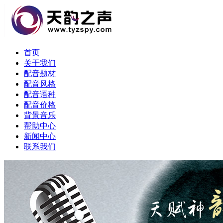
首页
关于我们
配音题材
配音风格
配音语种
配音价格
背景音乐
帮助中心
新闻中心
联系我们